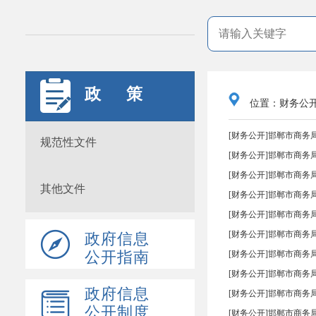
.
政 策
位置：财务公
[财务公开]邯郸市商务局
规范性文件
[财务公开]邯郸市商务局
[财务公开]邯郸市商务局
其他文件
[财务公开]邯郸市商务局
[财务公开]邯郸市商务
[财务公开]邯郸市商务局
政府信息
公开指南
[财务公开]邯郸市商务局
[财务公开]邯郸市商务局
政府信息
[财务公开]邯郸市商务局
公开制度
[财务公开]邯郸市商务局