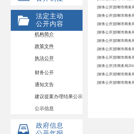
[财务公开]邯郸市商务局
法定主动
[财务公开]邯郸市商务局
公开内容
[财务公开]邯郸市商务局
[财务公开]邯郸市商务局
机构简介
[财务公开]邯郸市商务局
政策文件
[财务公开]邯郸市商务局
[财务公开]邯郸市商务局
执法公开
[财务公开]市商务局20
财务公开
[财务公开]邯郸市商务局
[财务公开]邯郸市商务局
通知文告
建议提案办理结果公示
公示信息
政府信息
公开年报