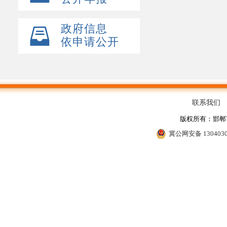
政府信息
依申请公开
联系我们
版权所有：邯
冀公网安备 130403