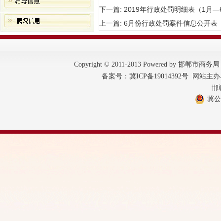
下一篇:
2019年行政处罚明细表（1月—
上一篇:
6月份行政处罚案件信息公开表
Copyright © 2011-2013 Powered by 邯郸市商
备案号：
冀ICP备19014392号
网站主办单
邯
冀公网