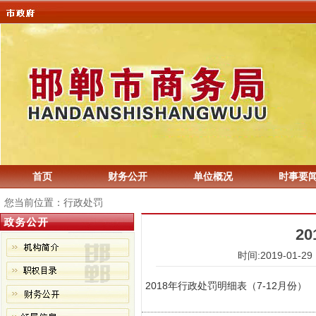
首页
财务公开
单位概况
时事要
您当前位置：行政处罚
2
时间:2019-01-
2018年行政处罚明细表（7-12月份）