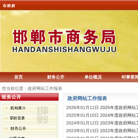
首页
财务公开
单位概况
时事要
您当前位置：政府网站工作报表
政府网站工作报表
2026年01月12日
2025年度政府网站
2025年01月10日
2024年度政府网站
2024年01月12日
2023年度政府网站
2023年01月13日
2022年度政府网站