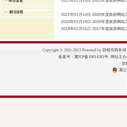
2022年01月25日
2021年度政府网站
2021年01月14日
2020年度政府网站
2020年03月18日
2019年度政府网站
2018年02月01日
2017年度政府网站
Copyright © 2011-2013 Powered by 邯郸市商
备案号：
冀ICP备19014392号
网站主办单
邯
冀公网