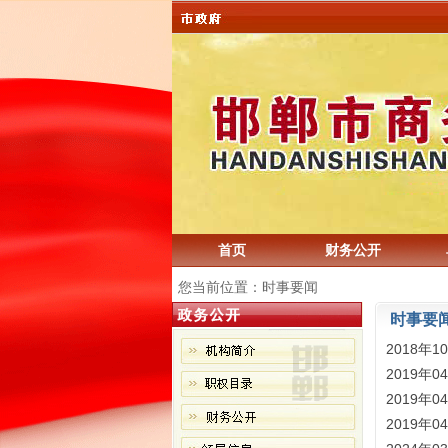
首页
财务公开
您当前位置：时事要闻
时事要
2018年1
2019年0
2019年0
2019年0