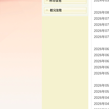
2024年0
2026年0
2026年0
2026年0
2026年0
2026年0
2026年0
2026年0
2026年0
2026年0
2026年0
2026年0
2026年0
2026年0
2026年0