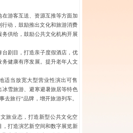
在游客互送、资源互推等方面加
利行动，鼓励推出文化和旅游消费
服务供给，鼓励公共文化机构开展
。
台剧目，打造亲子度假酒店，优
业务健康有序发展。提升老年人文
地适当放宽大型营业性演出可售
出冰雪旅游、避寒避暑旅居等特色
赛事去旅行”品牌，增开旅游列车。
文旅业态，打造新型公共文化空
目，打造演艺新空间和数字展览新