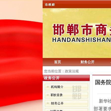
首页
财务公开
您当前位置：政策法规
国务
新华社
部署要