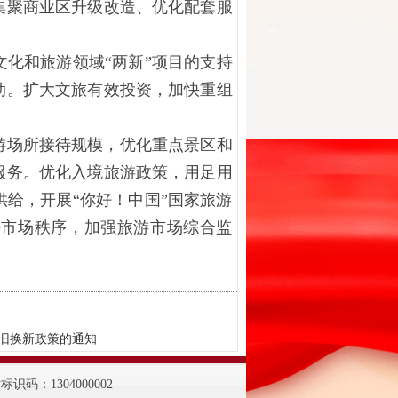
集聚商业区升级改造、优化配套服
化和旅游领域“两新”项目的支持
动。扩大文旅有效投资，加快重组
场所接待规模，优化重点景区和
服务。优化入境旅游政策，用足用
给，开展“你好！中国”国家旅游
好市场秩序，加强旅游市场综合监
以旧换新政策的通知
网站标识码：1304000002