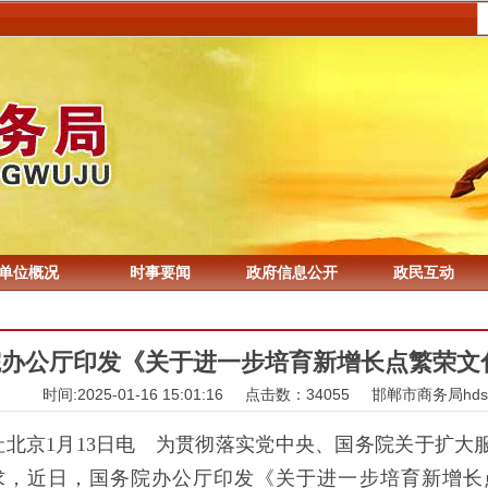
单位概况
时事要闻
政府信息公开
政民互动
院办公厅印发《关于进一步培育新增长点繁荣文
时间:2025-01-16 15:01:16 点击数：34055
邯郸市商务局hdss
北京1月13日电 为贯彻落实党中央、国务院关于扩大
求，近日，国务院办公厅印发《关于进一步培育新增长